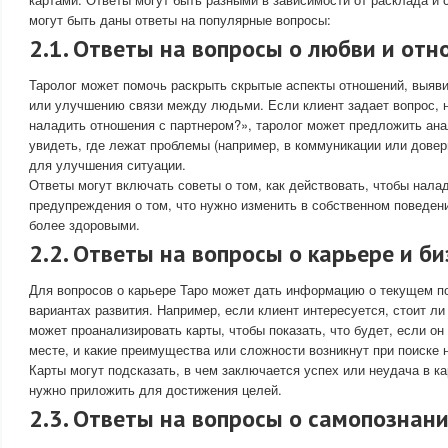
могут быть даны ответы на популярные вопросы:
2.1. Ответы на вопросы о любви и от
Таролог может помочь раскрыть скрытые аспекты отношений, выяви
или улучшению связи между людьми. Если клиент задает вопрос, 
наладить отношения с партнером?», таролог может предложить ана
увидеть, где лежат проблемы (например, в коммуникации или довер
для улучшения ситуации.
Ответы могут включать советы о том, как действовать, чтобы нала
предупреждения о том, что нужно изменить в собственном поведен
более здоровыми.
2.2. Ответы на вопросы о карьере и би
Для вопросов о карьере Таро может дать информацию о текущем 
вариантах развития. Например, если клиент интересуется, стоит ли
может проанализировать карты, чтобы показать, что будет, если он
месте, и какие преимущества или сложности возникнут при поиске н
Карты могут подсказать, в чем заключается успех или неудача в ка
нужно приложить для достижения целей.
2.3. Ответы на вопросы о самопознан