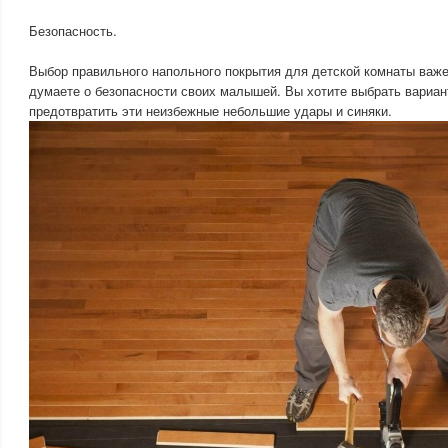
Безопасность.
Выбор правильного напольного покрытия для детской комнаты важе
думаете о безопасности своих малышей. Вы хотите выбрать вариан
предотвратить эти неизбежные небольшие удары и синяки.