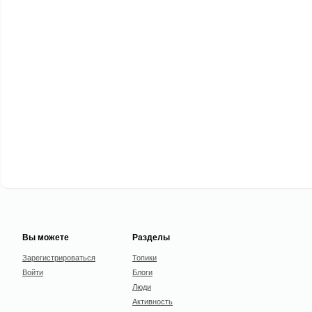
Вы можете
Разделы
Зарегистрироваться
Топики
Войти
Блоги
Люди
Активность