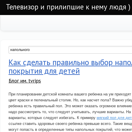
Телевизор и прилипшие к нему людя )
Как сделать правильно выбор напо
покрытия для детей
Блог им. tvrips
При планировании детской комнаты вашего ребенка на ум приходят 
цвет краски и пеленальный столик. Но, как насчет пола? Важно убе
ребенка есть правильный пол. Это может оказать огромное влияние
надо рассмотреть то, что следует учитывать, лучшие варианты. На
варианты, которых следует избегать. К примеру
мягкий пол для дет
ссылке ставить здоровье своего ребенка превыше всего. Такие вещи
могут попасть в определенные типы напольных покрытий, что может