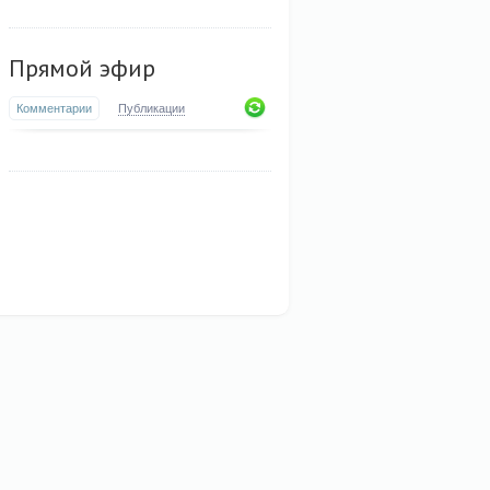
Прямой эфир
Комментарии
Публикации