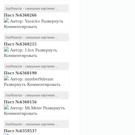
JoyReactor - смешные картинки ...
Пост №6360266
Автор: Yaoicko Развернуть
Комментировать
JoyReactor - смешные картинки ...
Пост №6360215
Автор: J.fox Развернуть
Комментировать
JoyReactor - смешные картинки ...
Пост №6360190
Автор: number9dream
Развернуть Комментировать
JoyReactor - смешные картинки ...
Пост №6360156
Автор: Mr.Meier Развернуть
Комментировать
JoyReactor - смешные картинки ...
Пост №6359537