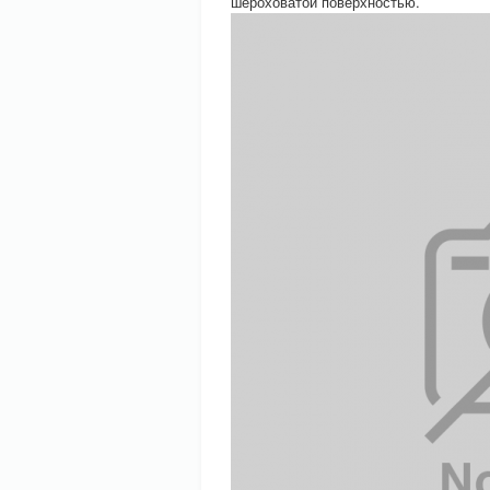
шероховатой поверхностью.