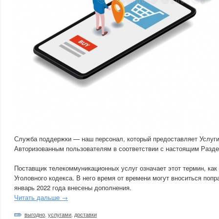
Служба поддержки — наш персонал, который предоставляет Услуг
Авторизованным пользователям в соответствии с настоящим Разде
Поставщик телекоммуникационных услуг означает этот термин, как
Уголовного кодекса. В него время от времени могут вноситься попр
январь 2022 года внесены дополнения.
Читать дальше →
выгодно
,
услугами
,
доставки