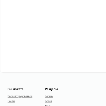
Вы можете
Разделы
Зарегистрироваться
Топики
Войти
Блоги
Люди