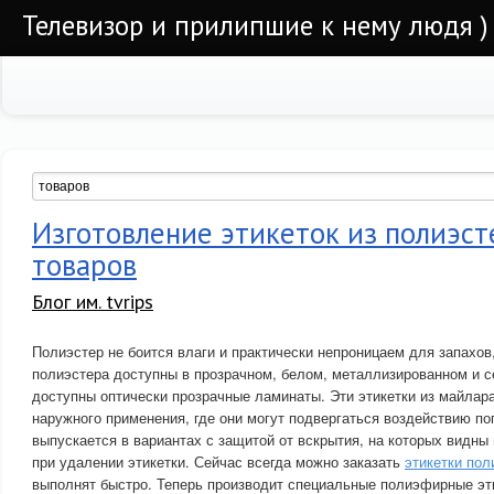
Телевизор и прилипшие к нему людя )
Изготовление этикеток из полиэст
товаров
Блог им. tvrips
Полиэстер не боится влаги и практически непроницаем для запахов
полиэстера доступны в прозрачном, белом, металлизированном и с
доступны оптически прозрачные ламинаты. Эти этикетки из майлар
наружного применения, где они могут подвергаться воздействию п
выпускается в вариантах с защитой от вскрытия, на которых видны
при удалении этикетки. Сейчас всегда можно заказать
этикетки пол
выполнят быстро. Теперь производит специальные полиэфирные эти