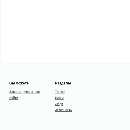
Вы можете
Разделы
Зарегистрироваться
Топики
Войти
Блоги
Люди
Активность