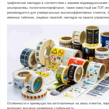
графические накладки в соответствии с вашими индивидуальными 
альтернативы, полиэтилентерефталат, также известный как ПЭТ ил
рекомендуется для универсальных высокоэффективных этикеток, б
именных табличек, лицевых панелей, накладок на панели управлен
Особенности и преимущества изготовленных на заказ этикеток, биро
включают высокую размерную стабильность,