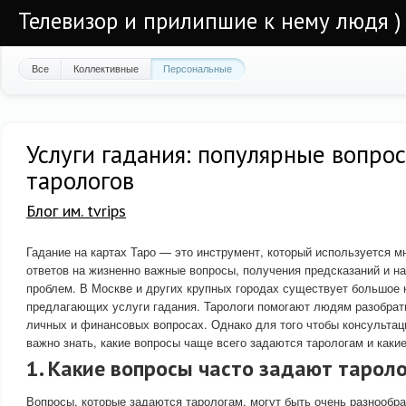
Телевизор и прилипшие к нему людя )
Все
Коллективные
Персональные
Услуги гадания: популярные вопро
тарологов
Блог им. tvrips
Гадание на картах Таро — это инструмент, который используется 
ответов на жизненно важные вопросы, получения предсказаний и н
проблем. В Москве и других крупных городах существует большое 
предлагающих услуги гадания. Тарологи помогают людям разобрать
личных и финансовых вопросах. Однако для того чтобы консультац
важно знать, какие вопросы чаще всего задаются тарологам и какие
1. Какие вопросы часто задают тарол
Вопросы, которые задаются тарологам, могут быть очень разнообра