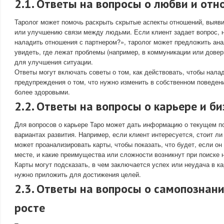
2.1. Ответы на вопросы о любви и от
Таролог может помочь раскрыть скрытые аспекты отношений, выяви
или улучшению связи между людьми. Если клиент задает вопрос, 
наладить отношения с партнером?», таролог может предложить ана
увидеть, где лежат проблемы (например, в коммуникации или довер
для улучшения ситуации.
Ответы могут включать советы о том, как действовать, чтобы нала
предупреждения о том, что нужно изменить в собственном поведен
более здоровыми.
2.2. Ответы на вопросы о карьере и би
Для вопросов о карьере Таро может дать информацию о текущем 
вариантах развития. Например, если клиент интересуется, стоит ли
может проанализировать карты, чтобы показать, что будет, если он
месте, и какие преимущества или сложности возникнут при поиске н
Карты могут подсказать, в чем заключается успех или неудача в ка
нужно приложить для достижения целей.
2.3. Ответы на вопросы о самопознан
росте