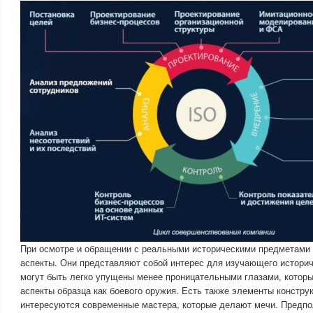
При осмотре и обращении с реальными историческими предметами 
аспекты. Они представляют собой интерес для изучающего истори
могут быть легко упущены менее проницательными глазами, которы
аспекты образца как боевого оружия. Есть также элементы констру
интересуются современные мастера, которые делают мечи. Предпо