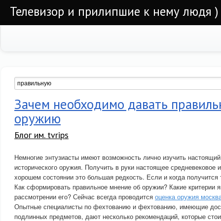
Телевизор и прилипшие к нему людя )
Зачем необходимо давать правиль
оружию
Блог им. tvrips
Немногие энтузиасты имеют возможность лично изучить настоящий
исторического оружия. Получить в руки настоящее средневековое 
хорошем состоянии это большая редкость. Если и когда получится 
Как сформировать правильное мнение об оружии? Какие критерии 
рассмотрении его? Сейчас всегда проводится
оценка оружия москв
Опытные специалисты по фехтованию и фехтованию, имеющие дос
подлинных предметов, дают несколько рекомендаций, которые стои