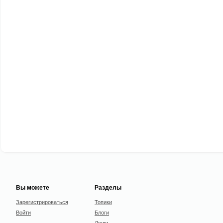
Вы можете
Разделы
Зарегистрироваться
Топики
Войти
Блоги
Люди