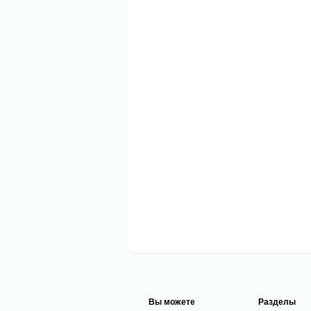
Вы можете
Разделы