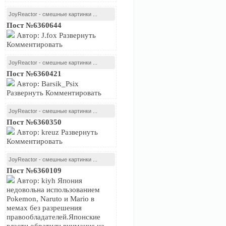
JoyReactor - смешные картинки ...
Пост №6360644
Автор: J.fox Развернуть
Комментировать
JoyReactor - смешные картинки ...
Пост №6360421
Автор: Barsik_Psix
Развернуть Комментировать
JoyReactor - смешные картинки ...
Пост №6360350
Автор: kreuz Развернуть
Комментировать
JoyReactor - смешные картинки ...
Пост №6360109
Автор: kiyh Япония
недовольна использованием
Pokemon, Naruto и Mario в
мемах без разрешения
правообладателей.Японские