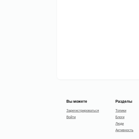
Вы можете
Разделы
Зарегистрироваться
Топики
Войти
Блоги
Люди
Активность