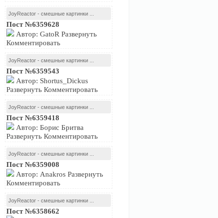
JoyReactor - смешные картинки ...
Пост №6359628
Автор: GatoR Развернуть
Комментировать
JoyReactor - смешные картинки ...
Пост №6359543
Автор: Shortus_Dickus
Развернуть Комментировать
JoyReactor - смешные картинки ...
Пост №6359418
Автор: Борис Бритва
Развернуть Комментировать
JoyReactor - смешные картинки ...
Пост №6359008
Автор: Anakros Развернуть
Комментировать
JoyReactor - смешные картинки ...
Пост №6358662