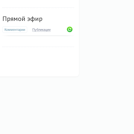
Прямой эфир
Комментарии
Публикации