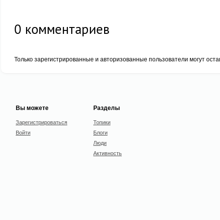
0
комментариев
Только зарегистрированные и авторизованные пользователи могут оста
Вы можете
Разделы
Зарегистрироваться
Топики
Войти
Блоги
Люди
Активность