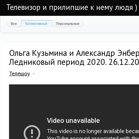
Телевизор и прилипшие к нему людя )
Все
Коллективные
Персональные
Ольга Кузьмина и Александр Энберт 
Ледниковый период 2020. 26.12.2
Телешоу