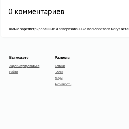
0
комментариев
Только зарегистрированные и авторизованные пользователи могут оста
Вы можете
Разделы
Зарегистрироваться
Топики
Войти
Блоги
Люди
Активность